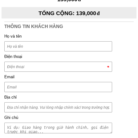
TỔNG CỘNG
:
139,000
THÔNG TIN KHÁCH HÀNG
Họ và tên
Điện thoại
Email
Địa chỉ
Ghi chú