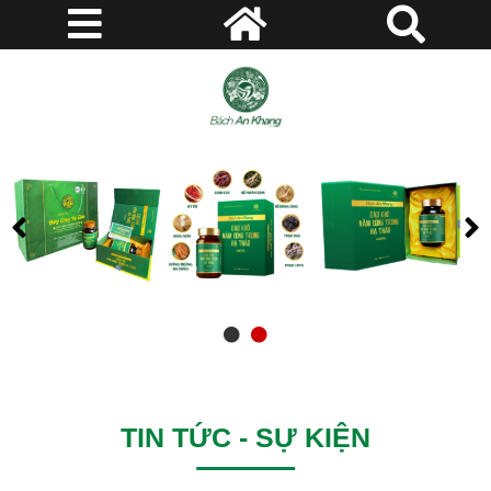
TIN TỨC - SỰ KIỆN