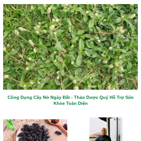
Công Dụng Cây Nở Ngày Đất - Thảo Dược Quý Hỗ Trợ Sức
Khỏe Toàn Diện