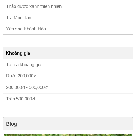
Thảo dược xanh thiên nhiên
Trà Mộc Tâm
Yến sào Khánh Hòa
Khoảng giá
Tất cả khoảng giá
Dưới
200,000
200,000
-
500,000
Trên
500,000
Blog