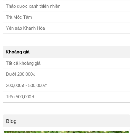
Thảo dược xanh thiên nhiên
Trà Mộc Tâm
Yến sào Khánh Hòa
Khoảng giá
Tất cả khoảng giá
Dưới
200,000
200,000
-
500,000
Trên
500,000
Blog