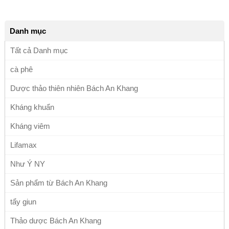
Danh mục
Tất cả Danh mục
cà phê
Dược thảo thiên nhiên Bách An Khang
Kháng khuẩn
Kháng viêm
Lifamax
Như Ý NY
Sản phẩm từ Bách An Khang
tẩy giun
Thảo dược Bách An Khang