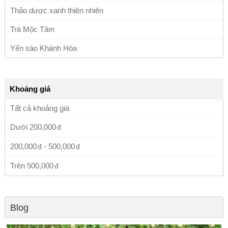
Thảo dược xanh thiên nhiên
Trà Mộc Tâm
Yến sào Khánh Hòa
Khoảng giá
Tất cả khoảng giá
Dưới
200,000
200,000
-
500,000
Trên
500,000
Blog