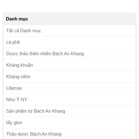
Danh mục
Tất cả Danh mục
cà phê
Dược thảo thiên nhiên Bách An Khang
Kháng khuẩn
Kháng viêm
Lifamax
Như Ý NY
Sản phẩm từ Bách An Khang
tẩy giun
Thảo dược Bách An Khang