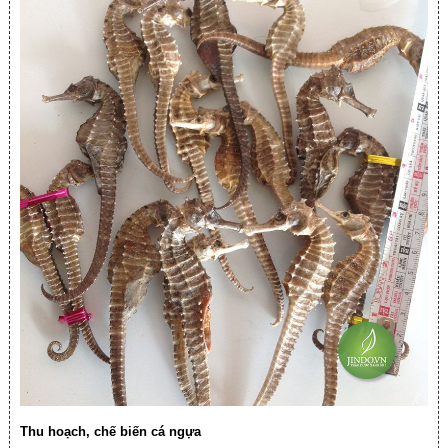
Thu hoạch, chế biến cá ngựa