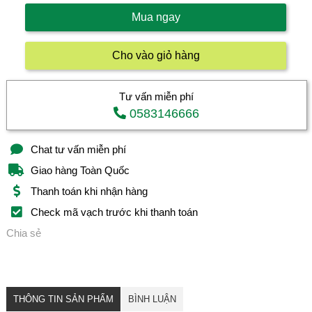
Mua ngay
Cho vào giỏ hàng
Tư vấn miễn phí
0583146666
Chat tư vấn miễn phí
Giao hàng Toàn Quốc
Thanh toán khi nhận hàng
Check mã vạch trước khi thanh toán
Chia sẻ
THÔNG TIN SẢN PHẨM
BÌNH LUẬN