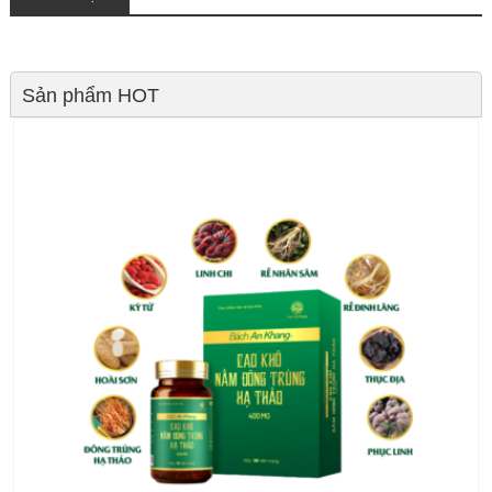
Sản phẩm HOT