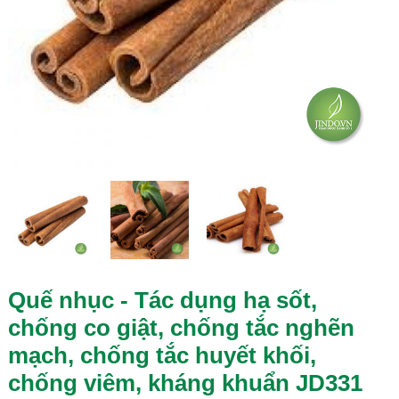
Quế nhục - Tác dụng hạ sốt,
chống co giật, chống tắc nghẽn
mạch, chống tắc huyết khối,
chống viêm, kháng khuẩn JD331