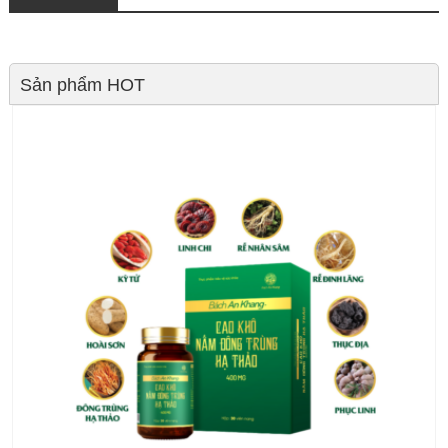
Sản phẩm HOT