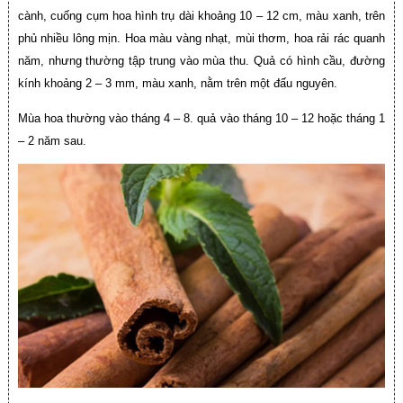
cành, cuống cụm hoa hình trụ dài khoảng 10 – 12 cm, màu xanh, trên
phủ nhiều lông mịn. Hoa màu vàng nhạt, mùi thơm, hoa rải rác quanh
năm, nhưng thường tập trung vào mùa thu. Quả có hình cầu, đường
kính khoảng 2 – 3 mm, màu xanh, nằm trên một đấu nguyên.
Mùa hoa thường vào tháng 4 – 8. quả vào tháng 10 – 12 hoặc tháng 1
– 2 năm sau.