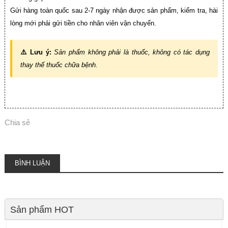
Gửi hàng toàn quốc sau 2-7 ngày nhận được sản phẩm, kiểm tra, hài
lòng mới phải gửi tiền cho nhân viên vận chuyển.
⚠️ Lưu ý:
Sản phẩm không phải là thuốc, không có tác dụng
thay thế thuốc chữa bệnh.
Chia sẻ
BÌNH LUẬN
Sản phẩm HOT