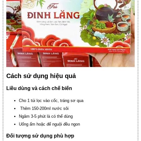
Cách sử dụng hiệu quả
Liều dùng và cách chế biến
Cho 1 túi lọc vào cốc, tráng sơ qua
Thêm 150-200ml nước sôi
Ngâm 3-5 phút là có thể dùng
Uống ấm hoặc để nguội đều ngon
Đối tượng sử dụng phù hợp