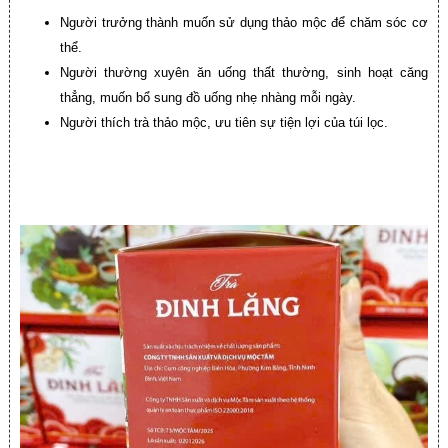
Người trưởng thành muốn sử dụng thảo mộc để chăm sóc cơ
thể.
Người thường xuyên ăn uống thất thường, sinh hoạt căng
thẳng, muốn bổ sung đồ uống nhẹ nhàng mỗi ngày.
Người thích trà thảo mộc, ưu tiên sự tiện lợi của túi lọc.