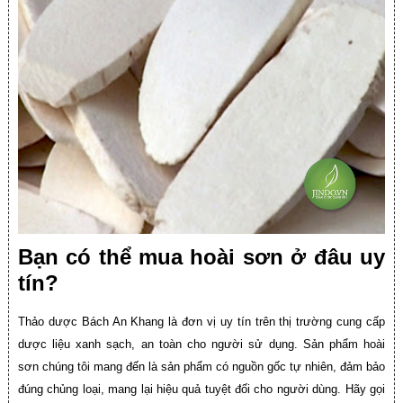
Bạn có thể mua hoài sơn ở
đâu uy
tín?
Thảo dược Bách An Khang là đơn vị uy tín trên thị trường cung cấp
dược liệu xanh sạch, an toàn cho người sử dụng. Sản phẩm hoài
sơn chúng tôi mang đến là sản phẩm có nguồn gốc tự nhiên, đảm bảo
đúng chủng loại, mang lại hiệu quả tuyệt đối cho người dùng. Hãy gọi