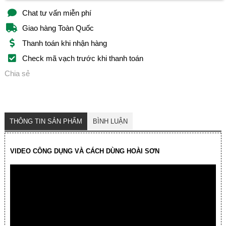
Chat tư vấn miễn phí
Giao hàng Toàn Quốc
Thanh toán khi nhận hàng
Check mã vạch trước khi thanh toán
Chia sẻ
THÔNG TIN SẢN PHẨM
BÌNH LUẬN
VIDEO CÔNG DỤNG VÀ CÁCH DÙNG HOÀI SƠN