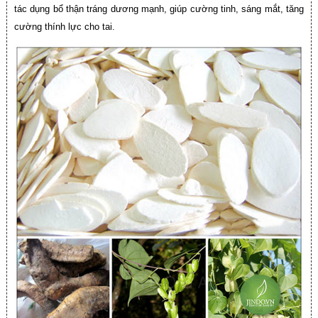
tác dụng bổ thận tráng dương mạnh, giúp cường tinh, sáng mắt, tăng
cường thính lực cho tai.