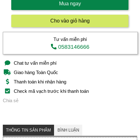
Mua ngay
Cho vào giỏ hàng
Tư vấn miễn phí
0583146666
Chat tư vấn miễn phí
Giao hàng Toàn Quốc
Thanh toán khi nhận hàng
Check mã vạch trước khi thanh toán
Chia sẻ
THÔNG TIN SẢN PHẨM
BÌNH LUẬN