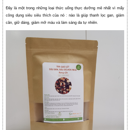
Đây là một trong những loại thức uống thực dưỡng mê nhất vì mấy
công dụng siêu siêu thích của nó : nào là giúp thanh lọc gan, giảm
cân, giữ dáng, giảm mỡ máu và làm sáng da tự nhiên.