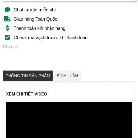
Chat tư vấn miễn phí
Giao hàng Toàn Quốc
Thanh toán khi nhận hàng
Check mã vạch trước khi thanh toán
Chia sẻ
THÔNG TIN SẢN PHẨM
BÌNH LUẬN
XEM CHI TIẾT VIDEO