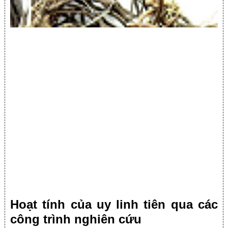
Hoạt tính của uy linh tiên qua các
công trình nghiên cứu