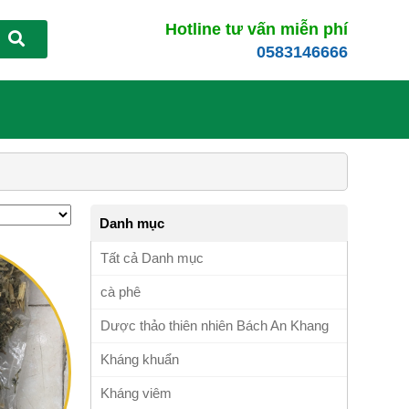
Hotline tư vấn miễn phí
0583146666
Danh mục
Tất cả Danh mục
cà phê
Dược thảo thiên nhiên Bách An Khang
Kháng khuẩn
Kháng viêm