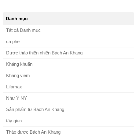
Danh mục
Tất cả Danh mục
cà phê
Dược thảo thiên nhiên Bách An Khang
Kháng khuẩn
Kháng viêm
Lifamax
Như Ý NY
Sản phẩm từ Bách An Khang
tẩy giun
Thảo dược Bách An Khang