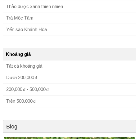
Thảo dược xanh thiên nhiên
Trà Mộc Tâm
Yến sào Khánh Hòa
Khoảng giá
Tất cả khoảng giá
Dưới
200,000
200,000
-
500,000
Trên
500,000
Blog